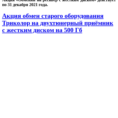
по 31 декабря 2021 года.
Акция обмен старого оборудования
Триколор на двухтюнерный приёмник
с жестким диском на 500 Гб