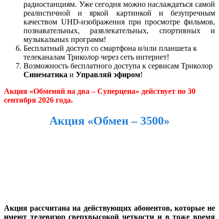
радиостанциям. Уже сегодня можно наслаждаться самой
реалистичной и яркой картинкой и безупречным
качеством UHD-изображения при просмотре фильмов,
познавательных, развлекательных, спортивных и
музыкальных программ!
Бесплатный доступ со смартфона и/или планшета к
телеканалам Триколор через сеть интернет!
Возможность бесплатного доступа к сервисам Триколор
Синематика
и
Управляй эфиром
!
Акция «Обменяй на два – Суперцена» действует по 30
сентября 2026 года.
Акция «Обмен – 3500»
Акция рассчитана на действующих абонентов, которые не
имеют телевизор сверхвысокой четкости и в тоже время