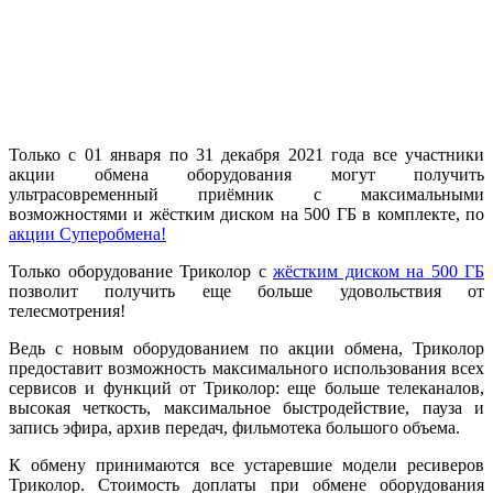
Только с 01 января по 31 декабря 2021 года все участники
акции обмена оборудования могут получить
ультрасовременный приёмник с максимальными
возможностями и жёстким диском на 500 ГБ в комплекте, по
акции Суперобмена!
Только оборудование Триколор с
жёстким диском на 500 ГБ
позволит получить еще больше удовольствия от
телесмотрения!
Ведь с новым оборудованием по акции обмена, Триколор
предоставит возможность максимального использования всех
сервисов и функций от Триколор: еще больше телеканалов,
высокая четкость, максимальное быстродействие, пауза и
запись эфира, архив передач, фильмотека большого объема.
К обмену принимаются все устаревшие модели ресиверов
Триколор. Стоимость доплаты при обмене оборудования