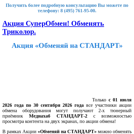
Получить более подробную консультацию Вы можете по
телефону: 8 (495) 761-95-00.
Акция СуперОбмен! Обменять
Триколор.
Акция «Обменяй на СТАНДАРТ»
Только
с 01 июля
2026 года по 30 сентября 2026 года
все участники акции
обмена оборудования могут получают 2-х тюнерный
приёмник
Медиахаб СТАНДАРТ-2
с возможностью
просмотра контента на двух экранах, по акции обмена!
В рамках Акции
«Обменяй на СТАНДАРТ»
можно обменять