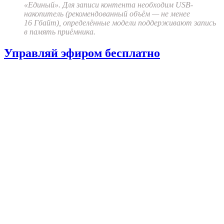
«Единый». Для записи контента необходим USB-
накопитель (рекомендованный объём — не менее
16 Гбайт), определённые модели поддерживают запись
в память приёмника.
Управляй эфиром бесплатно