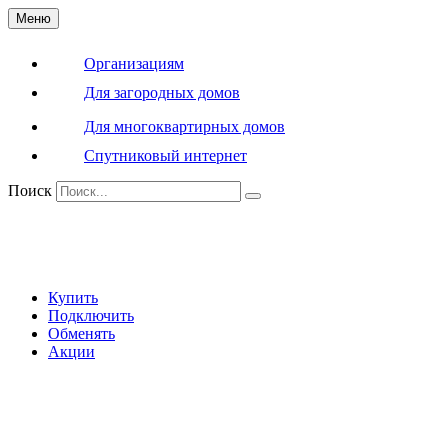
Меню
Организациям
Для загородных домов
Для многоквартирных домов
Спутниковый интернет
Поиск
Купить
Подключить
Обменять
Акции