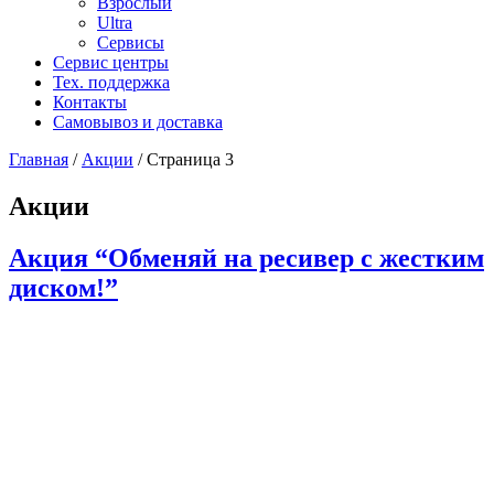
Взрослый
Ultra
Сервисы
Сервис центры
Тех. поддержка
Контакты
Самовывоз и доставка
Главная
/
Акции
/
Страница 3
Акции
Акция “Обменяй на ресивер с жестким
диском!”