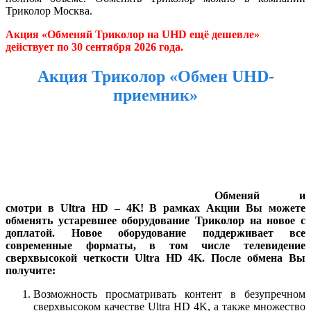
Триколор Москва.
Акция «Обменяй Триколор на UHD ещё дешевле»
действует по 30 сентября 2026 года.
Акция Триколор «Обмен UHD-
приемник»
Обменяй и
смотри в Ultra HD – 4K! В рамках Акции Вы можете
обменять устаревшее оборудование Триколор на новое с
доплатой. Новое оборудование поддерживает все
современные форматы, в том числе телевидение
сверхвысокой четкости Ultra HD 4K. После обмена Вы
получите:
Возможность просматривать контент в безупречном
сверхвысоком качестве Ultra HD 4K, а также множество