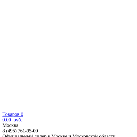
Товаров 0
0.00
руб.
Москва
8 (495) 761-95-00
Официальный дилер в Москве и Московской области