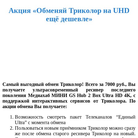
Акция «Обменяй Триколор на UHD
ещё дешевле»
Самый выгодный обмен Триколор! Всего за 7000 руб., Вы
получаете ультрасовременный ресивер последнего
поколения Медиахаб МИНИ GS Hub 2 Box Ultra HD 4K, с
поддержкой интерактивных сервисов от Триколора. По
акции обмена Вы получаете:
Возможность смотреть пакет Телеканалов “Единый
Ultra” с момента обмена
Пользоваться новым приёмником Триколор можно сразу
же после обмена старого ресивера Триколор на новый.