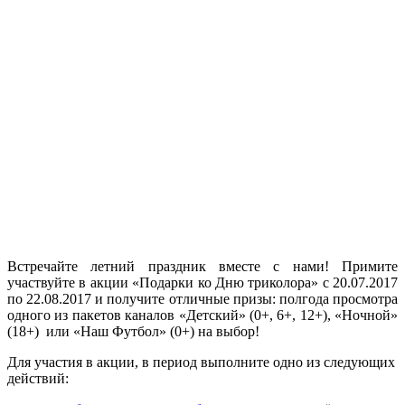
Встречайте летний праздник вместе с нами! Примите
участвуйте в акции «Подарки ко Дню триколора» с 20.07.2017
по 22.08.2017 и получите отличные призы: полгода просмотра
одного из пакетов каналов «Детский» (0+, 6+, 12+), «Ночной»
(18+) или «Наш Футбол» (0+) на выбор!
Для участия в акции, в период выполните одно из следующих
действий: