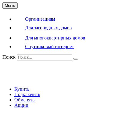
Меню
Организациям
Для загородных домов
Для многоквартирных домов
Спутниковый интернет
Поиск
Купить
Подключить
Обменять
Акции