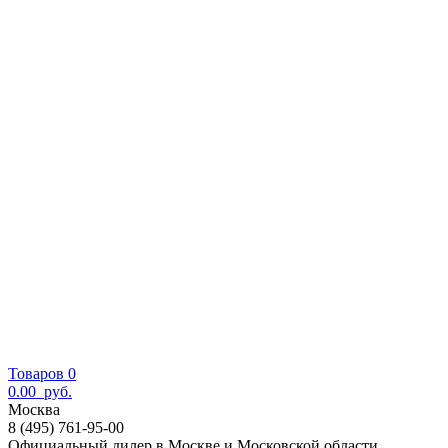
Товаров 0
0.00
руб.
Москва
8 (495) 761-95-00
Официальный дилер в Москве и Московской области