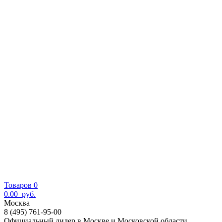
Товаров 0
0.00
руб.
Москва
8 (495) 761-95-00
Официальный дилер в Москве и Московской области