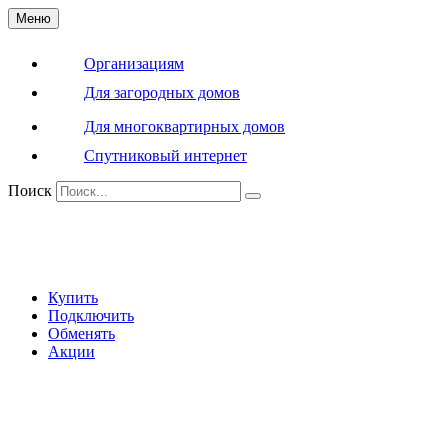
Меню
Организациям
Для загородных домов
Для многоквартирных домов
Спутниковый интернет
Поиск
Купить
Подключить
Обменять
Акции