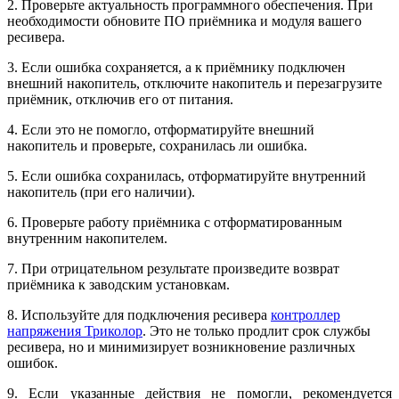
2. Проверьте актуальность программного обеспечения. При
необходимости обновите ПО приёмника и модуля вашего
ресивера.
3. Если ошибка сохраняется, а к приёмнику подключен
внешний накопитель, отключите накопитель и перезагрузите
приёмник, отключив его от питания.
4. Если это не помогло, отформатируйте внешний
накопитель и проверьте, сохранилась ли ошибка.
5. Если ошибка сохранилась, отформатируйте внутренний
накопитель (при его наличии).
6. Проверьте работу приёмника с отформатированным
внутренним накопителем.
7. При отрицательном результате произведите возврат
приёмника к заводским установкам.
8. Используйте для подключения ресивера
контроллер
напряжения Триколор
. Это не только продлит срок службы
ресивера, но и минимизирует возникновение различных
ошибок.
9. Если указанные действия не помогли, рекомендуется