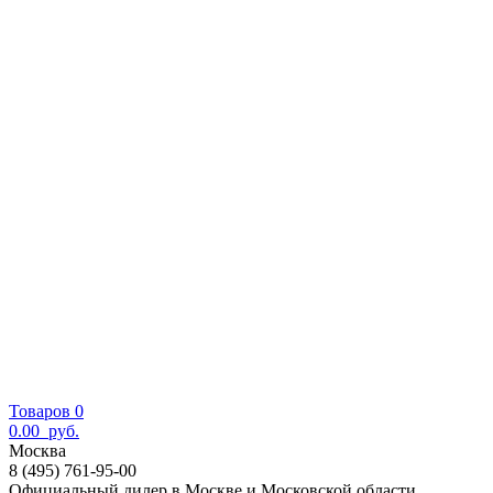
Товаров 0
0.00
руб.
Москва
8 (495) 761-95-00
Официальный дилер в Москве и Московской области