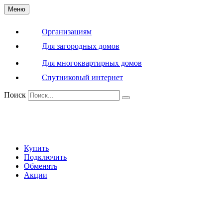
Меню
Организациям
Для загородных домов
Для многоквартирных домов
Спутниковый интернет
Поиск
Купить
Подключить
Обменять
Акции