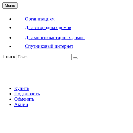
Меню
Организациям
Для загородных домов
Для многоквартирных домов
Спутниковый интернет
Поиск
Купить
Подключить
Обменять
Акции