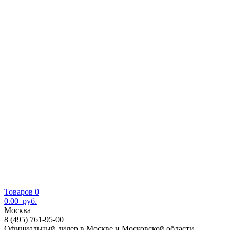
Товаров 0
0.00
руб.
Москва
8 (495) 761-95-00
Официальный дилер в Москве и Московской области