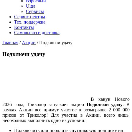
Взрослый
Ultra
Сервисы
Сервис центры
Тех. поддержка
Контакты
Самовывоз и доставка
Главная
/
Акции
/
Подключи удачу
Подключи удачу
В канун Нового
2026 года, Триколор запускает акцию
Подключи удачу
. В
рамках Акции все примут участие в розыгрыше 2 000 000
призов от Триколор! Для участия в Акции, всего лишь,
необходимо выполнить одно из условий:
Подключить или продлить спутниковую подписку на