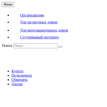
Меню
Организациям
Для загородных домов
Для многоквартирных домов
Спутниковый интернет
Поиск
Купить
Подключить
Обменять
Акции