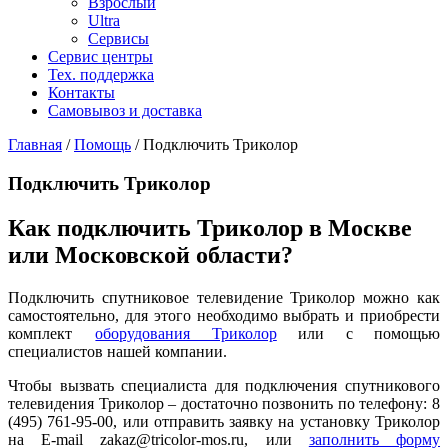
Взрослый
Ultra
Сервисы
Сервис центры
Тех. поддержка
Контакты
Самовывоз и доставка
Главная
/
Помощь
/
Подключить Триколор
Подключить Триколор
Как подключить Триколор в Москве
или Московской области?
Подключить спутниковое телевидение Триколор можно как
самостоятельно, для этого необходимо выбрать и приобрести
комплект
оборудования Триколор
или с помощью
специалистов нашей компании.
Чтобы вызвать специалиста для подключения спутникового
телевидения Триколор – достаточно позвонить по телефону: 8
(495) 761-95-00, или отправить заявку на установку Триколор
на E-mail zakaz@tricolor-mos.ru, или
заполнить форму