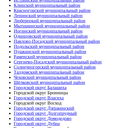
Истринский муниципальный район
Клинский муниципальный район
Красногорский муниципальный район
Ленинский муниципальный район
Люберецкий муниципальный район
Мытищинский муниципальный район
Ногинский муниципальный район
Одинцовский муниципальный район
Павлово-Посадский муниципальный район
Подольский муниципальный район
Пушкинский муниципальный район
Раменский муниципальный район
Сергиево-Посадский муниципальный район
Солнечногорский муниципальный район
Талдомский муниципальный район
Чеховский муниципальный район
Щёлковский муниципальный район
Городской округ Балашиха
Городской округ Бронницы
Городской округ Власиха
Городской округ Восход
Городской округ Дзержинский
Городской округ Долгопрудный
Городской округ Домодедово
Городской округ Дубна