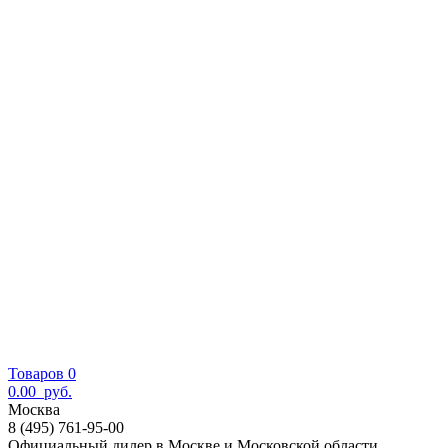
Товаров 0
0.00
руб.
Москва
8 (495) 761-95-00
Официальный дилер в Москве и Московской области