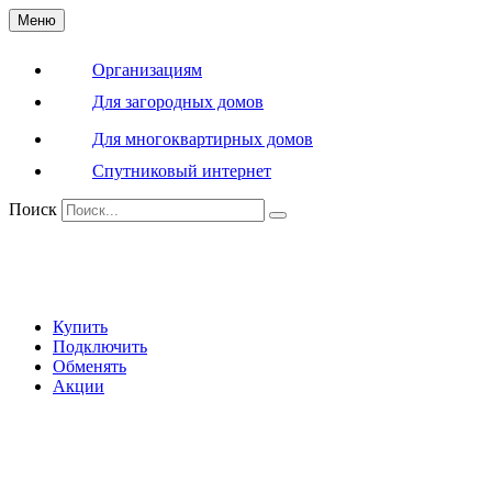
Меню
Организациям
Для загородных домов
Для многоквартирных домов
Спутниковый интернет
Поиск
Купить
Подключить
Обменять
Акции