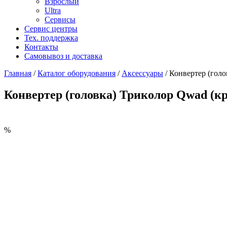
Взрослый
Ultra
Сервисы
Сервис центры
Тех. поддержка
Контакты
Самовывоз и доставка
Главная
/
Каталог оборудования
/
Аксессуары
/
Конвертер (голо
Конвертер (головка) Триколор Qwad (кр
%