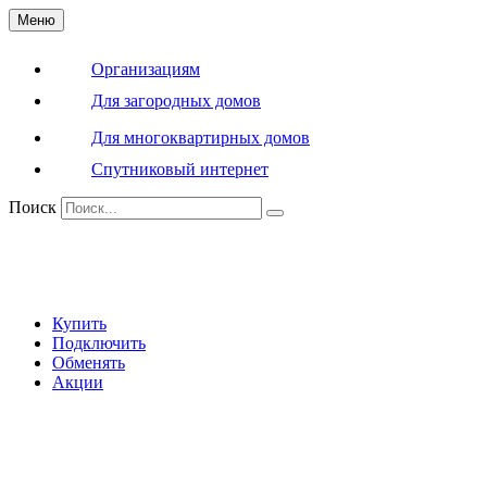
Меню
Организациям
Для загородных домов
Для многоквартирных домов
Спутниковый интернет
Поиск
Купить
Подключить
Обменять
Акции