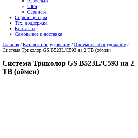
Взрослый
Ultra
Сервисы
Сервис центры
Тех. поддержка
Контакты
Самовывоз и доставка
Главная
/
Каталог оборудования
/
Приемное оборудование
/
Система Триколор GS B523L/C593 на 2 ТВ (обмен)
Система Триколор GS B523L/C593 на 2
ТВ (обмен)