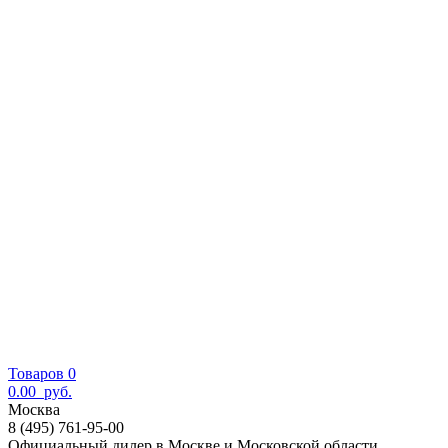
Товаров 0
0.00
руб.
Москва
8 (495) 761-95-00
Официальный дилер в Москве и Московской области