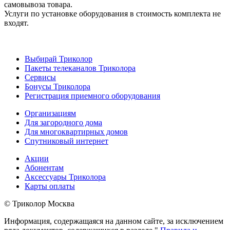
самовывоза товара.
Услуги по установке оборудования в стоимость комплекта не
входят.
Выбирай Триколор
Пакеты телеканалов Триколора
Сервисы
Бонусы Триколора
Регистрация приемного оборудования
Организациям
Для загородного дома
Для многоквартирных домов
Спутниковый интернет
Акции
Абонентам
Аксессуары Триколора
Карты оплаты
© Триколор Москва
Информация, содержащаяся на данном сайте, за исключением