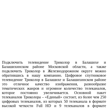
Подключить телевидение Триколор в Балашихе и
Балашихинском районе Московской области, а также
подключить Триколор в Железнодорожном округе можно
обратившись в нашу компанию. Цифровое спутниковое
телевидение Триколор в Балашихе и Балашихинском районе
это отличное качество изображения, разнообразие
тематических жанров и огромное количество телеканалов,
которое постоянно увеличивается. Основной пакет
телеканалов Триколора – «Единый» состоит, из более чем 250
цифровых телеканалов, из которых 50 телеканала в формате
высокой четкости
Full
HD и 9 телеканалов в формате