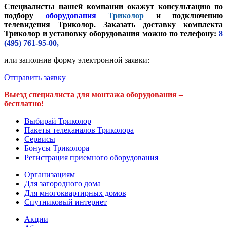
Специалисты нашей компании окажут консультацию по
подбору
оборудования
Триколор
и подключению
телевидения Триколор. Заказать доставку комплекта
Триколор и установку оборудования можно по телефону:
8
(495) 761-95-00,
или заполнив форму электронной заявки:
Отправить заявку
Выезд специалиста для монтажа оборудования –
бесплатно!
Выбирай Триколор
Пакеты телеканалов Триколора
Сервисы
Бонусы Триколора
Регистрация приемного оборудования
Организациям
Для загородного дома
Для многоквартирных домов
Спутниковый интернет
Акции