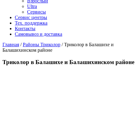
Взрослый
Ultra
Сервисы
Сервис центры
Тех. поддержка
Контакты
Самовывоз и доставка
Главная
/
Районы Триколор
/
Триколор в Балашихе и
Балашихинском районе
Триколор в Балашихе и Балашихинском районе