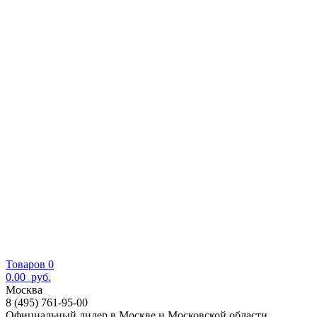
Товаров 0
0.00
руб.
Москва
8 (495) 761-95-00
Официальный дилер в Москве и Московской области