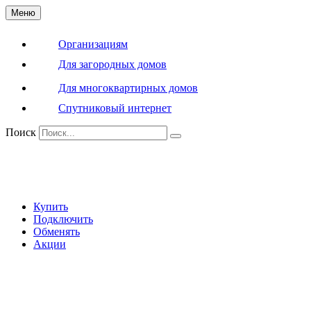
Меню
Организациям
Для загородных домов
Для многоквартирных домов
Спутниковый интернет
Поиск
Купить
Подключить
Обменять
Акции