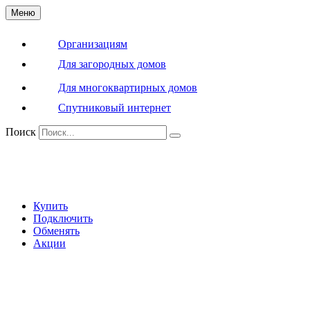
Меню
Организациям
Для загородных домов
Для многоквартирных домов
Спутниковый интернет
Поиск
Купить
Подключить
Обменять
Акции