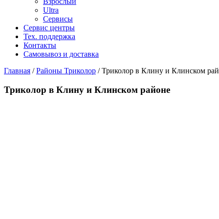
Взрослый
Ultra
Сервисы
Сервис центры
Тех. поддержка
Контакты
Самовывоз и доставка
Главная
/
Районы Триколор
/
Триколор в Клину и Клинском ра
Триколор в Клину и Клинском районе