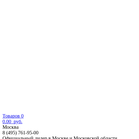
Товаров 0
0.00
руб.
Москва
8 (495) 761-95-00
Официальный дилер в Москве и Московской области