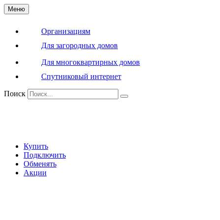
Меню
Организациям
Для загородных домов
Для многоквартирных домов
Спутниковый интернет
Поиск
Купить
Подключить
Обменять
Акции