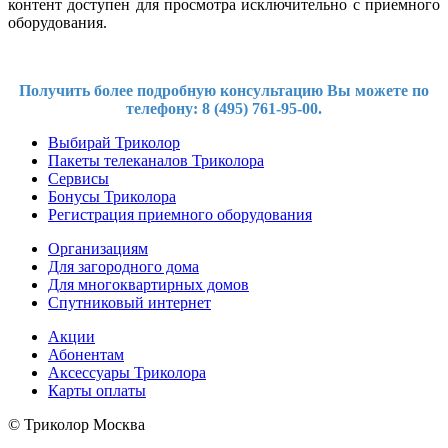
контент доступен для просмотра исключительно с приемного
оборудования.
Получить более подробную консультацию Вы можете по
телефону: 8 (495) 761-95-00.
Выбирай Триколор
Пакеты телеканалов Триколора
Сервисы
Бонусы Триколора
Регистрация приемного оборудования
Организациям
Для загородного дома
Для многоквартирных домов
Спутниковый интернет
Акции
Абонентам
Аксессуары Триколора
Карты оплаты
© Триколор Москва