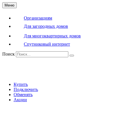
Меню
Организациям
Для загородных домов
Для многоквартирных домов
Спутниковый интернет
Поиск
Купить
Подключить
Обменять
Акции