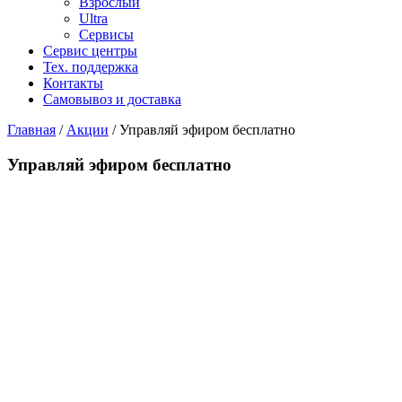
Взрослый
Ultra
Сервисы
Сервис центры
Тех. поддержка
Контакты
Самовывоз и доставка
Главная
/
Акции
/
Управляй эфиром бесплатно
Управляй эфиром бесплатно