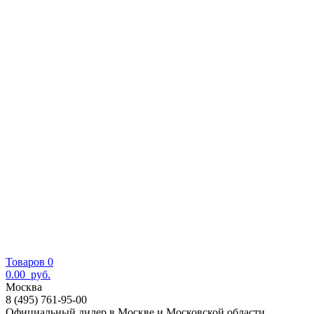
Товаров 0
0.00
руб.
Москва
8 (495) 761-95-00
Официальный дилер в Москве и Московской области